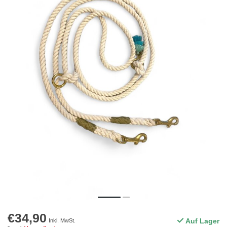
€34,90
Auf Lager
Inkl. MwSt.