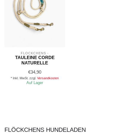
FLÖCKCHENS -
TAULEINE CORDE
NATURELLE
€34,90
* Inkl. MwSt. zzgl.
Versandkosten
Auf Lager
FLÖCKCHENS HUNDELADEN