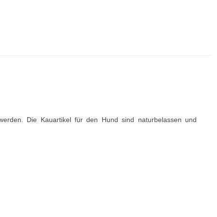
erden. Die Kauartikel für den Hund sind naturbelassen und