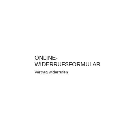
ONLINE-
WIDERRUFSFORMULAR
Vertrag widerrufen