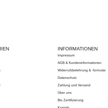
IEN
INFORMATIONEN
Impressum
AGB & Kundeninformationen
s
Widerrufsbelehrung & -formular
Datenschutz
r
Zahlung und Versand
Über uns
Bio Zertifizierung
Kontakt