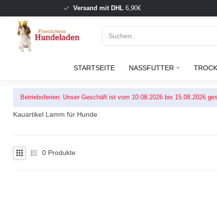
Versand mit DHL
6,90€
STARTSEITE
NASSFUTTER
TROCK
Betriebsferien: Unser Geschäft ist vom 10.08.2026 bis 15.08.2026 ges
Kauartikel Lamm für Hunde
0
Produkte