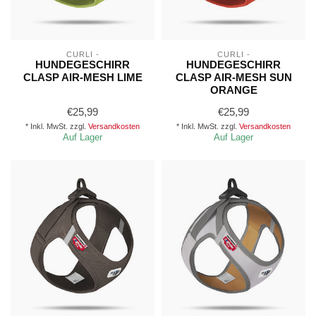
CURLI -
CURLI -
HUNDEGESCHIRR
HUNDEGESCHIRR
CLASP AIR-MESH LIME
CLASP AIR-MESH SUN
ORANGE
€25,99
€25,99
* Inkl. MwSt. zzgl.
Versandkosten
* Inkl. MwSt. zzgl.
Versandkosten
Auf Lager
Auf Lager