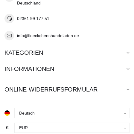
Deutschland
02361 99 177 51
info@floeckchenshundeladen.de
KATEGORIEN
INFORMATIONEN
ONLINE-WIDERRUFSFORMULAR
€