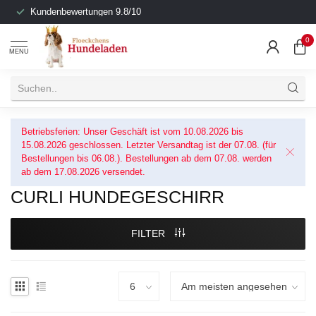
Kundenbewertungen 9.8/10
0
MENU
Betriebsferien: Unser Geschäft ist vom 10.08.2026 bis
15.08.2026 geschlossen. Letzter Versandtag ist der 07.08. (für
Bestellungen bis 06.08.). Bestellungen ab dem 07.08. werden
ab dem 17.08.2026 versendet.
CURLI HUNDEGESCHIRR
FILTER