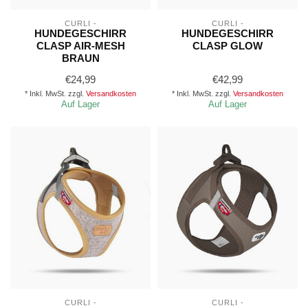
CURLI -
CURLI -
HUNDEGESCHIRR
HUNDEGESCHIRR
CLASP AIR-MESH
CLASP GLOW
BRAUN
€24,99
€42,99
* Inkl. MwSt. zzgl.
Versandkosten
* Inkl. MwSt. zzgl.
Versandkosten
Auf Lager
Auf Lager
CURLI -
CURLI -