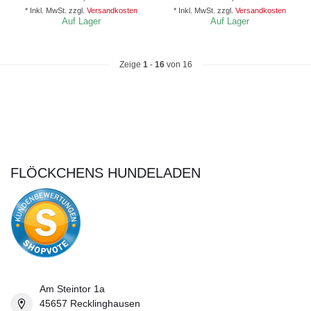
* Inkl. MwSt. zzgl.
Versandkosten
* Inkl. MwSt. zzgl.
Versandkosten
Auf Lager
Auf Lager
Zeige
1
-
16
von 16
FLÖCKCHENS HUNDELADEN
Am Steintor 1a
45657 Recklinghausen