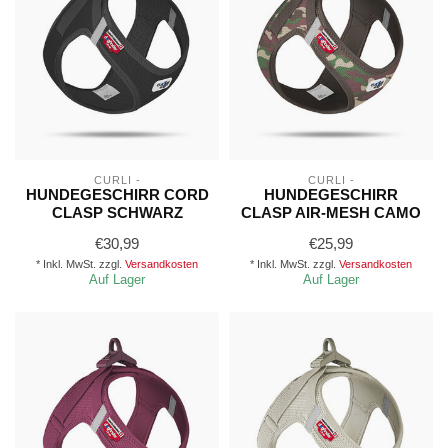
CURLI -
CURLI -
HUNDEGESCHIRR CORD
HUNDEGESCHIRR
CLASP SCHWARZ
CLASP AIR-MESH CAMO
€30,99
€25,99
* Inkl. MwSt. zzgl.
Versandkosten
* Inkl. MwSt. zzgl.
Versandkosten
Auf Lager
Auf Lager