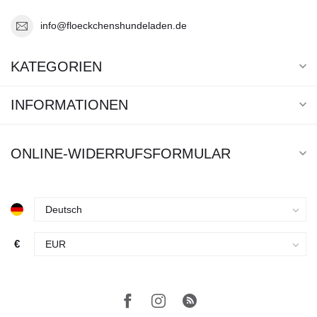
info@floeckchenshundeladen.de
KATEGORIEN
INFORMATIONEN
ONLINE-WIDERRUFSFORMULAR
€