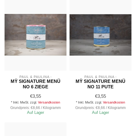
PAUL & PAULINA -
PAUL & PAULINA -
MŸ SIGNATURE MENÜ
MŸ SIGNATURE MENÜ
NO 6 ZIEGE
NO 11 PUTE
€3,55
€3,55
* Inkl. MwSt. zzgl.
Versandkosten
* Inkl. MwSt. zzgl.
Versandkosten
Grundpreis: €8,66 / Kilogramm
Grundpreis: €8,66 / Kilogramm
Auf Lager
Auf Lager