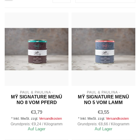
PAUL & PAULINA -
PAUL & PAULINA -
MŸ SIGNATURE MENÜ
MŸ SIGNATURE MENÜ
NO 8 VOM PFERD
NO 5 VOM LAMM
€3,79
€3,55
* Inkl. MwSt. zzgl.
Versandkosten
* Inkl. MwSt. zzgl.
Versandkosten
Grundpreis: €9,24 / Kilogramm
Grundpreis: €8,66 / Kilogramm
Auf Lager
Auf Lager