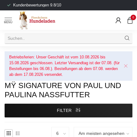
Kundenbewertungen 9.8/10
0
MENU
Betriebsferien: Unser Geschäft ist vom 10.08.2026 bis
15.08.2026 geschlossen. Letzter Versandtag ist der 07.08. (für
Bestellungen bis 06.08.). Bestellungen ab dem 07.08. werden
ab dem 17.08.2026 versendet.
MŸ SIGNATURE VON PAUL UND
PAULINA NASSFUTTER
FILTER