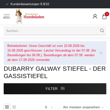
Kundenbewertungen 9.8/10
0
MENU
Betriebsferien: Unser Geschäft ist vom 10.08.2026 bis
15.08.2026 geschlossen. Letzter Versandtag ist der 07.08. (für
Bestellungen bis 06.08.). Bestellungen ab dem 07.08. werden
ab dem 17.08.2026 versendet.
DUBARRY GALWAY STIEFEL - DER
GASSISTIEFEL
FILTER