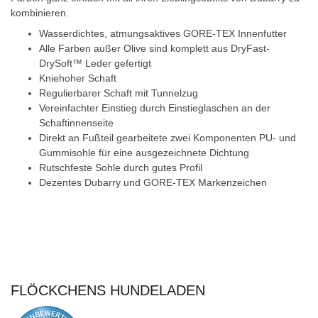
kombinieren.
Wasserdichtes, atmungsaktives GORE-TEX Innenfutter
Alle Farben außer Olive sind komplett aus DryFast-
DrySoft™ Leder gefertigt
Kniehoher Schaft
Regulierbarer Schaft mit Tunnelzug
Vereinfachter Einstieg durch Einstieglaschen an der
Schaftinnenseite
Direkt an Fußteil gearbeitete zwei Komponenten PU- und
Gummisohle für eine ausgezeichnete Dichtung
Rutschfeste Sohle durch gutes Profil
Dezentes Dubarry und GORE-TEX Markenzeichen
FLÖCKCHENS HUNDELADEN