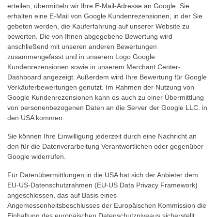
erteilen, übermitteln wir Ihre E-Mail-Adresse an Google. Sie
erhalten eine E-Mail von Google Kundenrezensionen, in der Sie
gebeten werden, die Kauferfahrung auf unserer Website zu
bewerten. Die von Ihnen abgegebene Bewertung wird
anschließend mit unseren anderen Bewertungen
zusammengefasst und in unserem Logo Google
Kundenrezensionen sowie in unserem Merchant Center-
Dashboard angezeigt. Außerdem wird Ihre Bewertung für Google
Verkäuferbewertungen genutzt. Im Rahmen der Nutzung von
Google Kundenrezensionen kann es auch zu einer Übermittlung
von personenbezogenen Daten an die Server der Google LLC. in
den USA kommen.
Sie können Ihre Einwilligung jederzeit durch eine Nachricht an
den für die Datenverarbeitung Verantwortlichen oder gegenüber
Google widerrufen.
Für Datenübermittlungen in die USA hat sich der Anbieter dem
EU-US-Datenschutzrahmen (EU-US Data Privacy Framework)
angeschlossen, das auf Basis eines
Angemessenheitsbeschlusses der Europäischen Kommission die
Einhaltung des europäischen Datenschutzniveaus sicherstellt.