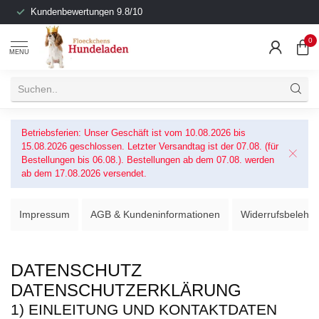
Kundenbewertungen 9.8/10
0
MENU
Betriebsferien: Unser Geschäft ist vom 10.08.2026 bis
15.08.2026 geschlossen. Letzter Versandtag ist der 07.08. (für
Bestellungen bis 06.08.). Bestellungen ab dem 07.08. werden
ab dem 17.08.2026 versendet.
Impressum
AGB & Kundeninformationen
Widerrufsbelehru
DATENSCHUTZ
DATENSCHUTZERKLÄRUNG
1) EINLEITUNG UND KONTAKTDATEN