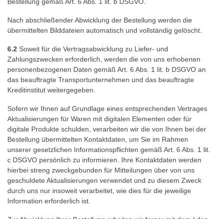
Bestellung gemäß Art. 6 Abs. 1 lit. b DSGVO.
Nach abschließender Abwicklung der Bestellung werden die
übermittelten Bilddateien automatisch und vollständig gelöscht.
6.2
Soweit für die Vertragsabwicklung zu Liefer- und
Zahlungszwecken erforderlich, werden die von uns erhobenen
personenbezogenen Daten gemäß Art. 6 Abs. 1 lit. b DSGVO an
das beauftragte Transportunternehmen und das beauftragte
Kreditinstitut weitergegeben.
Sofern wir Ihnen auf Grundlage eines entsprechenden Vertrages
Aktualisierungen für Waren mit digitalen Elementen oder für
digitale Produkte schulden, verarbeiten wir die von Ihnen bei der
Bestellung übermittelten Kontaktdaten, um Sie im Rahmen
unserer gesetzlichen Informationspflichten gemäß Art. 6 Abs. 1 lit.
c DSGVO persönlich zu informieren. Ihre Kontaktdaten werden
hierbei streng zweckgebunden für Mitteilungen über von uns
geschuldete Aktualisierungen verwendet und zu diesem Zweck
durch uns nur insoweit verarbeitet, wie dies für die jeweilige
Information erforderlich ist.