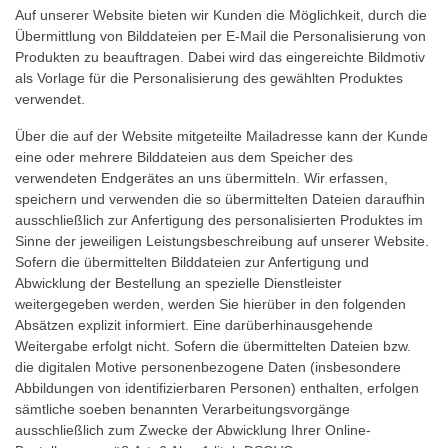
Auf unserer Website bieten wir Kunden die Möglichkeit, durch die
Übermittlung von Bilddateien per E-Mail die Personalisierung von
Produkten zu beauftragen. Dabei wird das eingereichte Bildmotiv
als Vorlage für die Personalisierung des gewählten Produktes
verwendet.
Über die auf der Website mitgeteilte Mailadresse kann der Kunde
eine oder mehrere Bilddateien aus dem Speicher des
verwendeten Endgerätes an uns übermitteln. Wir erfassen,
speichern und verwenden die so übermittelten Dateien daraufhin
ausschließlich zur Anfertigung des personalisierten Produktes im
Sinne der jeweiligen Leistungsbeschreibung auf unserer Website.
Sofern die übermittelten Bilddateien zur Anfertigung und
Abwicklung der Bestellung an spezielle Dienstleister
weitergegeben werden, werden Sie hierüber in den folgenden
Absätzen explizit informiert. Eine darüberhinausgehende
Weitergabe erfolgt nicht. Sofern die übermittelten Dateien bzw.
die digitalen Motive personenbezogene Daten (insbesondere
Abbildungen von identifizierbaren Personen) enthalten, erfolgen
sämtliche soeben benannten Verarbeitungsvorgänge
ausschließlich zum Zwecke der Abwicklung Ihrer Online-