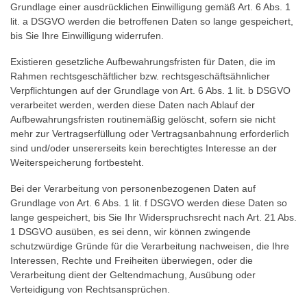
Grundlage einer ausdrücklichen Einwilligung gemäß Art. 6 Abs. 1
lit. a DSGVO werden die betroffenen Daten so lange gespeichert,
bis Sie Ihre Einwilligung widerrufen.
Existieren gesetzliche Aufbewahrungsfristen für Daten, die im
Rahmen rechtsgeschäftlicher bzw. rechtsgeschäftsähnlicher
Verpflichtungen auf der Grundlage von Art. 6 Abs. 1 lit. b DSGVO
verarbeitet werden, werden diese Daten nach Ablauf der
Aufbewahrungsfristen routinemäßig gelöscht, sofern sie nicht
mehr zur Vertragserfüllung oder Vertragsanbahnung erforderlich
sind und/oder unsererseits kein berechtigtes Interesse an der
Weiterspeicherung fortbesteht.
Bei der Verarbeitung von personenbezogenen Daten auf
Grundlage von Art. 6 Abs. 1 lit. f DSGVO werden diese Daten so
lange gespeichert, bis Sie Ihr Widerspruchsrecht nach Art. 21 Abs.
1 DSGVO ausüben, es sei denn, wir können zwingende
schutzwürdige Gründe für die Verarbeitung nachweisen, die Ihre
Interessen, Rechte und Freiheiten überwiegen, oder die
Verarbeitung dient der Geltendmachung, Ausübung oder
Verteidigung von Rechtsansprüchen.