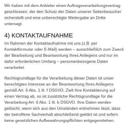
Wir haben mit dem Anbieter einen Auftragsverarbeitungsvertrag
geschlossen, der den Schutz der Daten unserer Seitenbesucher
sicherstellt und eine unberechtigte Weitergabe an Dritte
untersagt.
4) KONTAKTAUFNAHME
Im Rahmen der Kontaktaufnahme mit uns (z.B. per
Kontaktformular oder E-Mail) werden – ausschließlich zum Zweck
der Bearbeitung und Beantwortung Ihres Anliegens und nur im
dafür erforderlichen Umfang – personenbezogene Daten
verarbeitet.
Rechtsgrundlage für die Verarbeitung dieser Daten ist unser
berechtigtes Interesse an der Beantwortung Ihres Anliegens
gemäß Art. 6 Abs. 1 lit. f DSGVO. Zielt Ihre Kontaktierung auf
einen Vertrag ab, so ist zusätzliche Rechtsgrundlage für die
Verarbeitung Art. 6 Abs. 1 lit. b DSGVO. Ihre Daten werden
gelöscht, wenn sich aus den Umständen entnehmen lässt, dass
der betroffene Sachverhalt abschließend geklärt ist und sofern
keine gesetzlichen Aufbewahrungspflichten entgegenstehen.