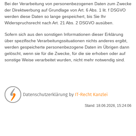
Bei der Verarbeitung von personenbezogenen Daten zum Zwecke
der Direktwerbung auf Grundlage von Art. 6 Abs. 1 lit. f DSGVO
werden diese Daten so lange gespeichert, bis Sie Ihr
Widerspruchsrecht nach Art. 21 Abs. 2 DSGVO ausüben.
Sofern sich aus den sonstigen Informationen dieser Erklärung
über spezifische Verarbeitungssituationen nichts anderes ergibt,
werden gespeicherte personenbezogene Daten im Übrigen dann
gelöscht, wenn sie für die Zwecke, für die sie erhoben oder auf
sonstige Weise verarbeitet wurden, nicht mehr notwendig sind.
Stand: 18.06.2026, 15:24:06