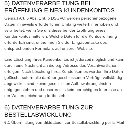
5) DATENVERARBEITUNG BEI
ERÖFFNUNG EINES KUNDENKONTOS
Gemäß Art. 6 Abs. 1 lit. b DSGVO werden personenbezogene
Daten im jeweils erforderlichen Umfang weiterhin erhoben und
verarbeitet, wenn Sie uns diese bei der Eröffnung eines
Kundenkontos mitteilen. Welche Daten für die Kontoeröffnung
erforderlich sind, entnehmen Sie der Eingabemaske des
entsprechenden Formulars auf unserer Website.
Eine Löschung Ihres Kundenkontos ist jederzeit möglich und kann
durch eine Nachricht an die o.g. Adresse des Verantwortlichen
erfolgen. Nach Löschung Ihres Kundenkontos werden Ihre Daten
gelöscht, sofern alle darüber geschlossenen Verträge vollständig
abgewickelt sind, keine gesetzlichen Aufbewahrungsfristen
entgegenstehen und unsererseits kein berechtigtes Interesse an
der Weiterspeicherung fortbesteht.
6) DATENVERARBEITUNG ZUR
BESTELLABWICKLUNG
6.1
Übermittlung von Bilddateien zur Bestellabwicklung per E-Mail