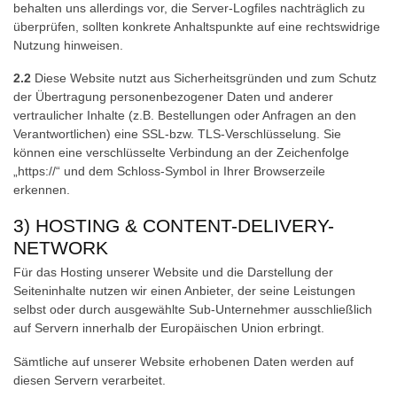
behalten uns allerdings vor, die Server-Logfiles nachträglich zu
überprüfen, sollten konkrete Anhaltspunkte auf eine rechtswidrige
Nutzung hinweisen.
2.2
Diese Website nutzt aus Sicherheitsgründen und zum Schutz
der Übertragung personenbezogener Daten und anderer
vertraulicher Inhalte (z.B. Bestellungen oder Anfragen an den
Verantwortlichen) eine SSL-bzw. TLS-Verschlüsselung. Sie
können eine verschlüsselte Verbindung an der Zeichenfolge
„https://“ und dem Schloss-Symbol in Ihrer Browserzeile
erkennen.
3) HOSTING & CONTENT-DELIVERY-
NETWORK
Für das Hosting unserer Website und die Darstellung der
Seiteninhalte nutzen wir einen Anbieter, der seine Leistungen
selbst oder durch ausgewählte Sub-Unternehmer ausschließlich
auf Servern innerhalb der Europäischen Union erbringt.
Sämtliche auf unserer Website erhobenen Daten werden auf
diesen Servern verarbeitet.