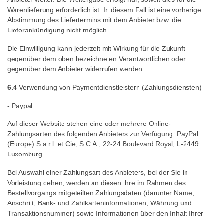
Warenlieferung erforderlich ist. In diesem Fall ist eine vorherige
Abstimmung des Liefertermins mit dem Anbieter bzw. die
Lieferankündigung nicht möglich.
Die Einwilligung kann jederzeit mit Wirkung für die Zukunft
gegenüber dem oben bezeichneten Verantwortlichen oder
gegenüber dem Anbieter widerrufen werden.
6.4
Verwendung von Paymentdienstleistern (Zahlungsdiensten)
- Paypal
Auf dieser Website stehen eine oder mehrere Online-
Zahlungsarten des folgenden Anbieters zur Verfügung: PayPal
(Europe) S.a.r.l. et Cie, S.C.A., 22-24 Boulevard Royal, L-2449
Luxemburg
Bei Auswahl einer Zahlungsart des Anbieters, bei der Sie in
Vorleistung gehen, werden an diesen Ihre im Rahmen des
Bestellvorgangs mitgeteilten Zahlungsdaten (darunter Name,
Anschrift, Bank- und Zahlkarteninformationen, Währung und
Transaktionsnummer) sowie Informationen über den Inhalt Ihrer