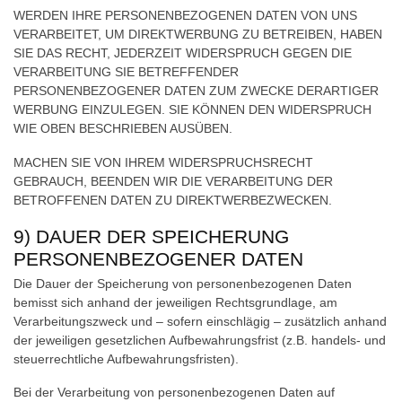
WERDEN IHRE PERSONENBEZOGENEN DATEN VON UNS
VERARBEITET, UM DIREKTWERBUNG ZU BETREIBEN, HABEN
SIE DAS RECHT, JEDERZEIT WIDERSPRUCH GEGEN DIE
VERARBEITUNG SIE BETREFFENDER
PERSONENBEZOGENER DATEN ZUM ZWECKE DERARTIGER
WERBUNG EINZULEGEN. SIE KÖNNEN DEN WIDERSPRUCH
WIE OBEN BESCHRIEBEN AUSÜBEN.
MACHEN SIE VON IHREM WIDERSPRUCHSRECHT
GEBRAUCH, BEENDEN WIR DIE VERARBEITUNG DER
BETROFFENEN DATEN ZU DIREKTWERBEZWECKEN.
9) DAUER DER SPEICHERUNG
PERSONENBEZOGENER DATEN
Die Dauer der Speicherung von personenbezogenen Daten
bemisst sich anhand der jeweiligen Rechtsgrundlage, am
Verarbeitungszweck und – sofern einschlägig – zusätzlich anhand
der jeweiligen gesetzlichen Aufbewahrungsfrist (z.B. handels- und
steuerrechtliche Aufbewahrungsfristen).
Bei der Verarbeitung von personenbezogenen Daten auf