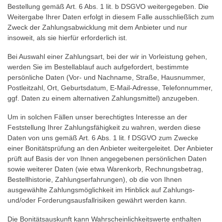
Bestellung gemäß Art. 6 Abs. 1 lit. b DSGVO weitergegeben. Die
Weitergabe Ihrer Daten erfolgt in diesem Falle ausschließlich zum
Zweck der Zahlungsabwicklung mit dem Anbieter und nur
insoweit, als sie hierfür erforderlich ist.
Bei Auswahl einer Zahlungsart, bei der wir in Vorleistung gehen,
werden Sie im Bestellablauf auch aufgefordert, bestimmte
persönliche Daten (Vor- und Nachname, Straße, Hausnummer,
Postleitzahl, Ort, Geburtsdatum, E-Mail-Adresse, Telefonnummer,
ggf. Daten zu einem alternativen Zahlungsmittel) anzugeben.
Um in solchen Fällen unser berechtigtes Interesse an der
Feststellung Ihrer Zahlungsfähigkeit zu wahren, werden diese
Daten von uns gemäß Art. 6 Abs. 1 lit. f DSGVO zum Zwecke
einer Bonitätsprüfung an den Anbieter weitergeleitet. Der Anbieter
prüft auf Basis der von Ihnen angegebenen persönlichen Daten
sowie weiterer Daten (wie etwa Warenkorb, Rechnungsbetrag,
Bestellhistorie, Zahlungserfahrungen), ob die von Ihnen
ausgewählte Zahlungsmöglichkeit im Hinblick auf Zahlungs-
und/oder Forderungsausfallrisiken gewährt werden kann.
Die Bonitätsauskunft kann Wahrscheinlichkeitswerte enthalten