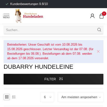
Kundenbewertungen 9.8/10
0
MENU
Betriebsferien: Unser Geschäft ist vom 10.08.2026 bis
15.08.2026 geschlossen. Letzter Versandtag ist der 07.08. (für
Bestellungen bis 06.08.). Bestellungen ab dem 07.08. werden
ab dem 17.08.2026 versendet.
DUBARRY HUNDELEINE
FILTER