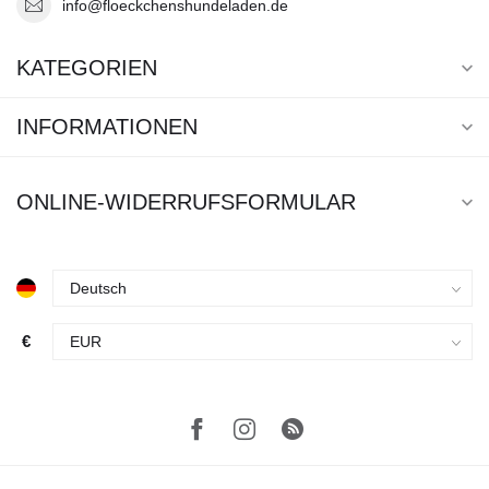
info@floeckchenshundeladen.de
KATEGORIEN
INFORMATIONEN
ONLINE-WIDERRUFSFORMULAR
€