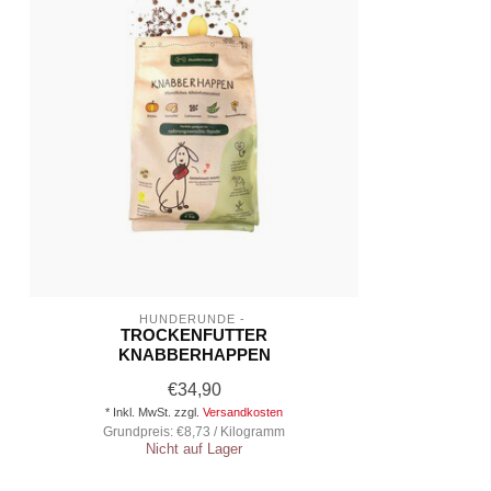
HUNDERUNDE - 
TROCKENFUTTER
KNABBERHAPPEN
€34,90
* Inkl. MwSt. zzgl.
Versandkosten
Grundpreis: €8,73 / Kilogramm
Nicht auf Lager