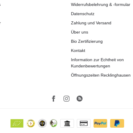
s
Widerrufsbelehrung & -formular
Datenschutz
r
Zahlung und Versand
Über uns
Bio Zertifizierung
Kontakt
Information zur Echtheit von
Kundenbewertungen
Öffnungszeiten Recklinghausen