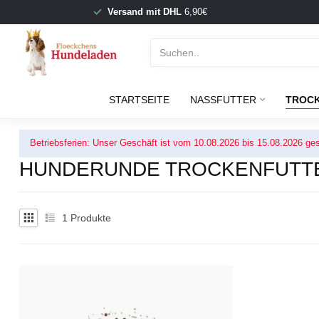
Versand mit DHL
6,90€
STARTSEITE
NASSFUTTER
TROC
Betriebsferien: Unser Geschäft ist vom 10.08.2026 bis 15.08.2026 ges
HUNDERUNDE TROCKENFUTTE
1
Produkte