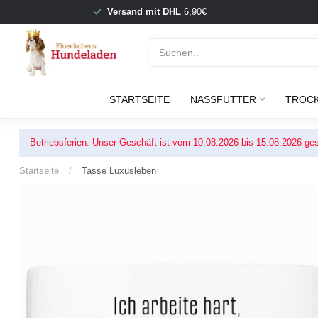
Versand mit DHL
6,90€
STARTSEITE
NASSFUTTER
TROC
Betriebsferien: Unser Geschäft ist vom 10.08.2026 bis 15.08.2026 ges
Startseite
/
Tasse Luxusleben