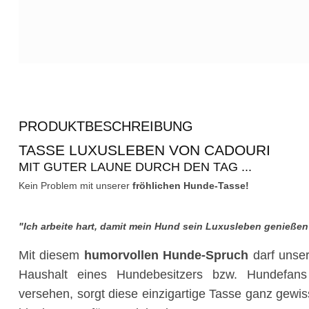
PRODUKTBESCHREIBUNG
TASSE LUXUSLEBEN VON CADOURI
MIT GUTER LAUNE DURCH DEN TAG ...
Kein Problem mit unserer
fröhlichen Hunde-Tasse!
"Ich arbeite hart, damit mein Hund sein Luxusleben genießen
Mit diesem
humorvollen Hunde-Spruch
darf unser
Haushalt eines Hundebesitzers bzw. Hundefan
versehen, sorgt diese einzigartige Tasse ganz gewis