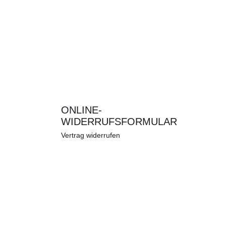
ONLINE-
WIDERRUFSFORMULAR
Vertrag widerrufen