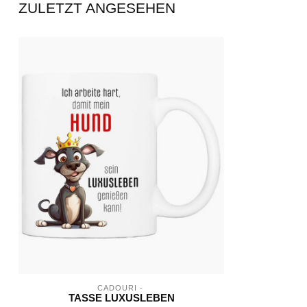
ZULETZT ANGESEHEN
CADOURI - 
TASSE LUXUSLEBEN