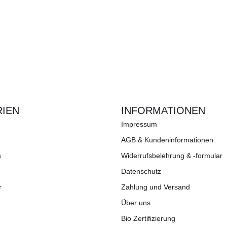
IEN
INFORMATIONEN
Impressum
AGB & Kundeninformationen
s
Widerrufsbelehrung & -formular
Datenschutz
r
Zahlung und Versand
Über uns
Bio Zertifizierung