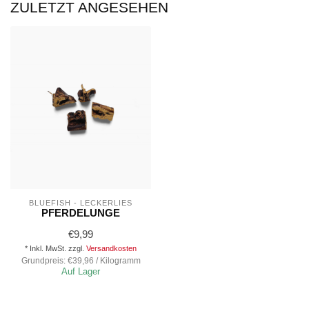
ZULETZT ANGESEHEN
BLUEFISH - LECKERLIES
PFERDELUNGE
€9,99
* Inkl. MwSt. zzgl.
Versandkosten
Grundpreis: €39,96 / Kilogramm
Auf Lager