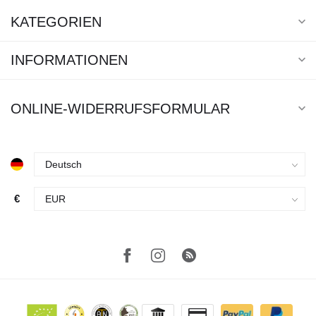
KATEGORIEN
INFORMATIONEN
ONLINE-WIDERRUFSFORMULAR
€