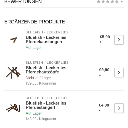
BEWERTUNGEN
ERGÄNZENDE PRODUKTE
BLUEFISH - LECKERLIES
€5,99
Bluefish - Leckerlies
Pferdekaustangen
*
Auf Lager
BLUEFISH - LECKERLIES
Bluefish - Leckerlies
€9,90
Pferdehautzöpfe
*
Nicht auf Lager
€39,60 / Kilogramm
BLUEFISH - LECKERLIES
Bluefish - Leckerlies
€4,30
Pferdestangerl
*
Auf Lager
€43,00 / Kilogramm