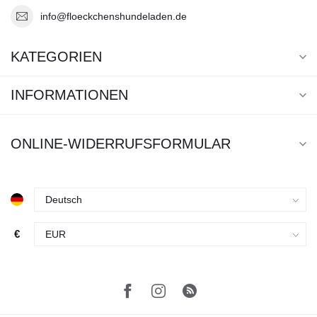
info@floeckchenshundeladen.de
KATEGORIEN
INFORMATIONEN
ONLINE-WIDERRUFSFORMULAR
€