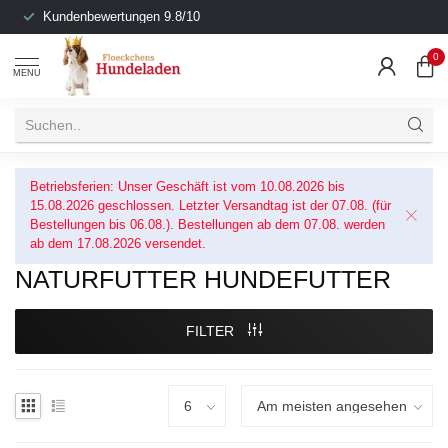
Kundenbewertungen 9.8/10
0
MENU
Betriebsferien: Unser Geschäft ist vom 10.08.2026 bis
15.08.2026 geschlossen. Letzter Versandtag ist der 07.08. (für
Bestellungen bis 06.08.). Bestellungen ab dem 07.08. werden
ab dem 17.08.2026 versendet.
NATURFUTTER HUNDEFUTTER
FILTER