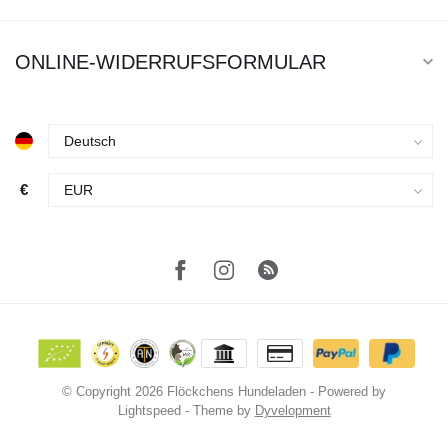
ONLINE-WIDERRUFSFORMULAR
€
© Copyright 2026 Flöckchens Hundeladen
- Powered by
Lightspeed
- Theme by
Dyvelopment