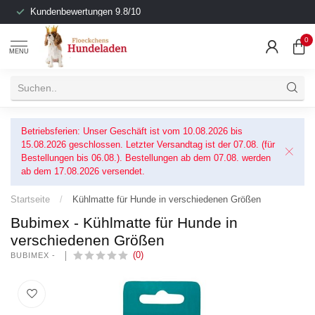
Kundenbewertungen 9.8/10
0
MENU
Betriebsferien: Unser Geschäft ist vom 10.08.2026 bis
15.08.2026 geschlossen. Letzter Versandtag ist der 07.08. (für
Bestellungen bis 06.08.). Bestellungen ab dem 07.08. werden
ab dem 17.08.2026 versendet.
Startseite
/
Kühlmatte für Hunde in verschiedenen Größen
Bubimex - Kühlmatte für Hunde in
verschiedenen Größen
(0)
BUBIMEX - 