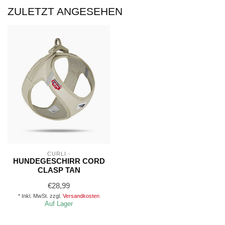
ZULETZT ANGESEHEN
CURLI -
HUNDEGESCHIRR CORD
CLASP TAN
€28,99
* Inkl. MwSt. zzgl.
Versandkosten
Auf Lager