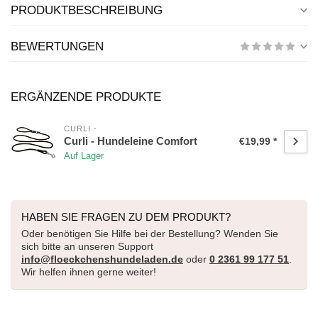
PRODUKTBESCHREIBUNG
BEWERTUNGEN
ERGÄNZENDE PRODUKTE
CURLI -
Curli - Hundeleine Comfort
€19,99 *
Auf Lager
HABEN SIE FRAGEN ZU DEM PRODUKT?
Oder benötigen Sie Hilfe bei der Bestellung? Wenden Sie
sich bitte an unseren Support
info@floeckchenshundeladen.de
oder
0 2361 99 177 51
.
Wir helfen ihnen gerne weiter!