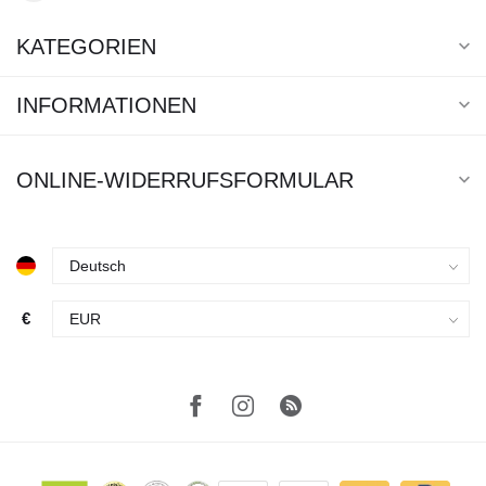
KATEGORIEN
INFORMATIONEN
ONLINE-WIDERRUFSFORMULAR
€