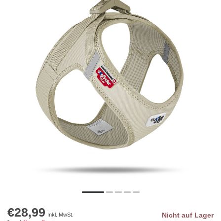
€28,99
Nicht auf Lager
Inkl. MwSt.