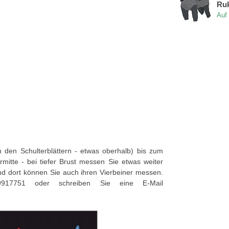
Ruk
Auf
den Schulterblättern - etwas oberhalb) bis zum
tte - bei tiefer Brust messen Sie etwas weiter
und dort können Sie auch ihren Vierbeiner messen.
9917751 oder schreiben Sie eine E-Mail