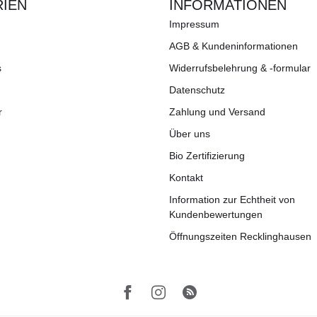
IEN
INFORMATIONEN
Impressum
AGB & Kundeninformationen
s
Widerrufsbelehrung & -formular
Datenschutz
r
Zahlung und Versand
Über uns
Bio Zertifizierung
Kontakt
Information zur Echtheit von
Kundenbewertungen
Öffnungszeiten Recklinghausen