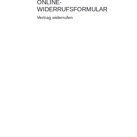
ONLINE-
WIDERRUFSFORMULAR
Vertrag widerrufen