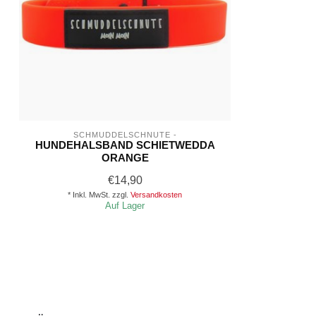
SCHMUDDELSCHNUTE -
HUNDEHALSBAND SCHIETWEDDA
ORANGE
€14,90
* Inkl. MwSt. zzgl.
Versandkosten
Auf Lager