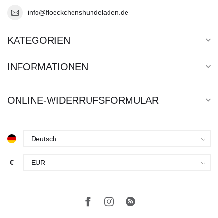
info@floeckchenshundeladen.de
KATEGORIEN
INFORMATIONEN
ONLINE-WIDERRUFSFORMULAR
€