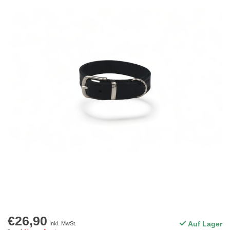
€26,90
Auf Lager
Inkl. MwSt.