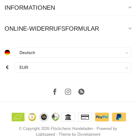
INFORMATIONEN
ONLINE-WIDERRUFSFORMULAR
€
© Copyright 2026 Flöckchens Hundeladen
- Powered by
Lightspeed
- Theme by
Dyvelopment