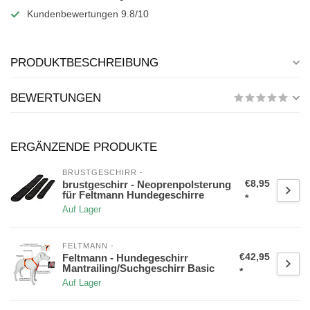
Kundenbewertungen 9.8/10
PRODUKTBESCHREIBUNG
BEWERTUNGEN
ERGÄNZENDE PRODUKTE
BRUSTGESCHIRR -
€8,95
brustgeschirr - Neoprenpolsterung
für Feltmann Hundegeschirre
*
Auf Lager
FELTMANN -
€42,95
Feltmann - Hundegeschirr
Mantrailing/Suchgeschirr Basic
*
Auf Lager