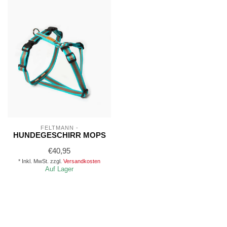
FELTMANN -
HUNDEGESCHIRR MOPS
€40,95
* Inkl. MwSt. zzgl.
Versandkosten
Auf Lager