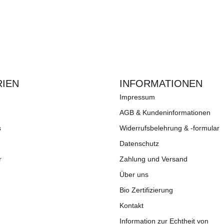
IEN
INFORMATIONEN
Impressum
AGB & Kundeninformationen
s
Widerrufsbelehrung & -formular
Datenschutz
r
Zahlung und Versand
Über uns
Bio Zertifizierung
Kontakt
Information zur Echtheit von