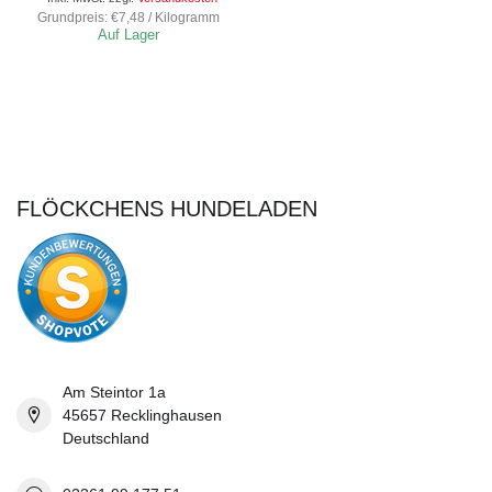
Grundpreis: €7,48 / Kilogramm
Auf Lager
FLÖCKCHENS HUNDELADEN
Am Steintor 1a
45657 Recklinghausen
Deutschland