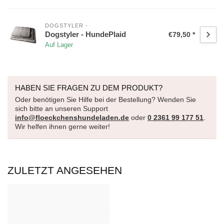
DOGSTYLER -
Dogstyler - HundePlaid
€79,50 *
Auf Lager
HABEN SIE FRAGEN ZU DEM PRODUKT?
Oder benötigen Sie Hilfe bei der Bestellung? Wenden Sie
sich bitte an unseren Support
info@floeckchenshundeladen.de
oder
0 2361 99 177 51
.
Wir helfen ihnen gerne weiter!
ZULETZT ANGESEHEN