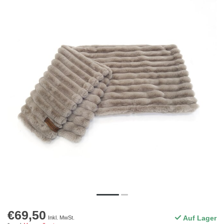
€69,50
Auf Lager
Inkl. MwSt.