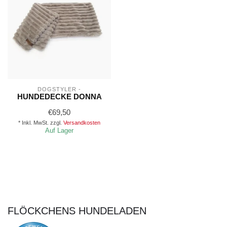
DOGSTYLER -
HUNDEDECKE DONNA
€69,50
* Inkl. MwSt. zzgl.
Versandkosten
Auf Lager
FLÖCKCHENS HUNDELADEN