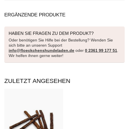
ERGÄNZENDE PRODUKTE
HABEN SIE FRAGEN ZU DEM PRODUKT?
Oder benötigen Sie Hilfe bei der Bestellung? Wenden Sie
sich bitte an unseren Support
info@floeckchenshundeladen.de
oder
0 2361 99 177 51
.
Wir helfen ihnen gerne weiter!
ZULETZT ANGESEHEN