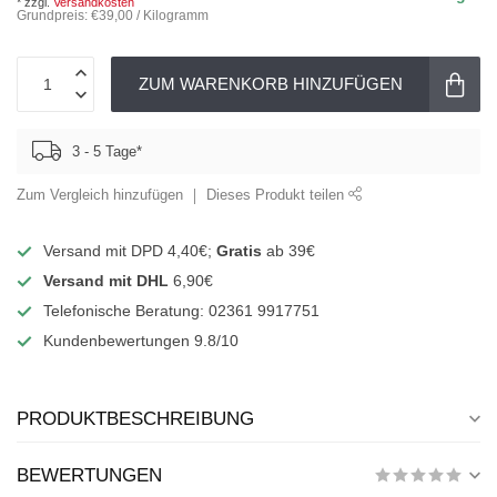
* zzgl.
Versandkosten
Grundpreis: €39,00 / Kilogramm
ZUM WARENKORB HINZUFÜGEN
3 - 5 Tage*
Zum Vergleich hinzufügen
Dieses Produkt teilen
Versand mit DPD 4,40€;
Gratis
ab 39€
Versand mit DHL
6,90€
Telefonische Beratung: 02361 9917751
Kundenbewertungen 9.8/10
PRODUKTBESCHREIBUNG
BEWERTUNGEN