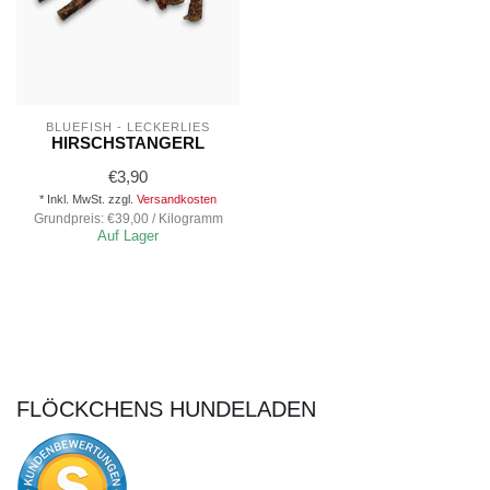
BLUEFISH - LECKERLIES
HIRSCHSTANGERL
€3,90
* Inkl. MwSt. zzgl.
Versandkosten
Grundpreis: €39,00 / Kilogramm
Auf Lager
FLÖCKCHENS HUNDELADEN