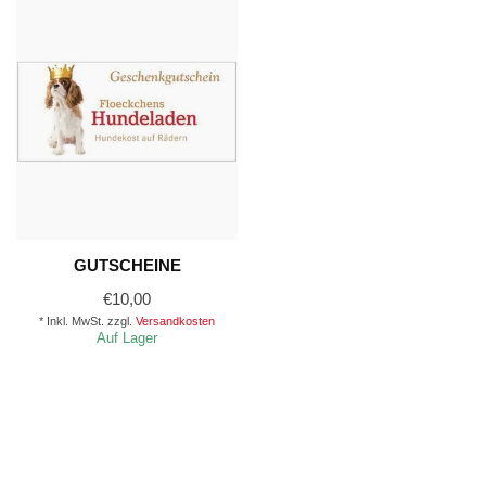
GUTSCHEINE
€10,00
* Inkl. MwSt. zzgl.
Versandkosten
Auf Lager