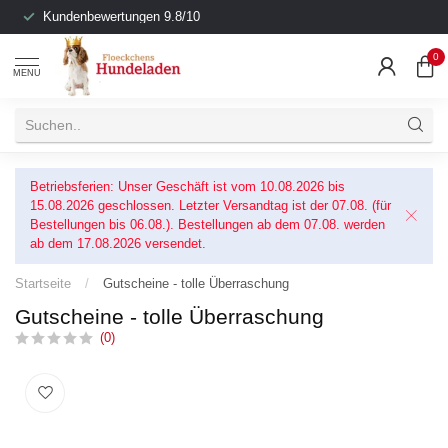
Kundenbewertungen 9.8/10
0
MENU
Betriebsferien: Unser Geschäft ist vom 10.08.2026 bis
15.08.2026 geschlossen. Letzter Versandtag ist der 07.08. (für
Bestellungen bis 06.08.). Bestellungen ab dem 07.08. werden
ab dem 17.08.2026 versendet.
Startseite
/
Gutscheine - tolle Überraschung
Gutscheine - tolle Überraschung
(0)