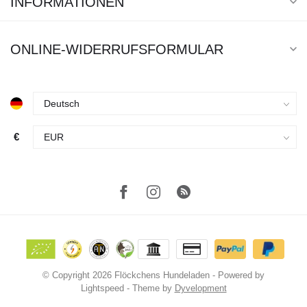
INFORMATIONEN
ONLINE-WIDERRUFSFORMULAR
€
© Copyright 2026 Flöckchens Hundeladen
- Powered by
Lightspeed
- Theme by
Dyvelopment