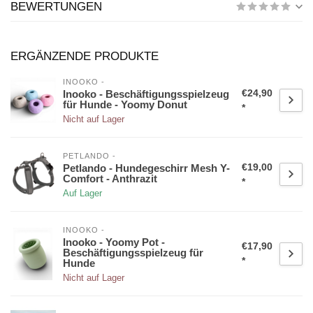
BEWERTUNGEN
ERGÄNZENDE PRODUKTE
INOOKO -
€24,90
Inooko - Beschäftigungsspielzeug
für Hunde - Yoomy Donut
*
Nicht auf Lager
PETLANDO -
€19,00
Petlando - Hundegeschirr Mesh Y-
Comfort - Anthrazit
*
Auf Lager
INOOKO -
Inooko - Yoomy Pot -
€17,90
Beschäftigungsspielzeug für
*
Hunde
Nicht auf Lager