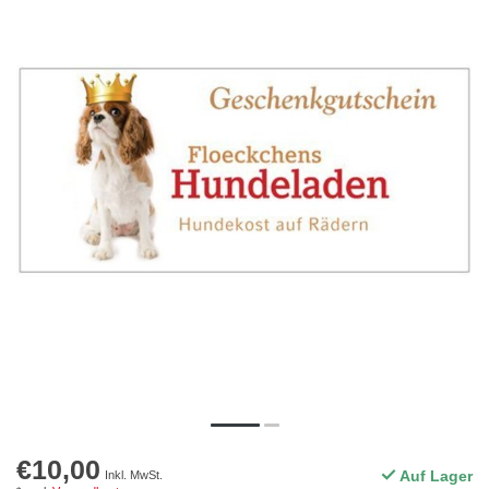
€10,00
Auf Lager
Inkl. MwSt.