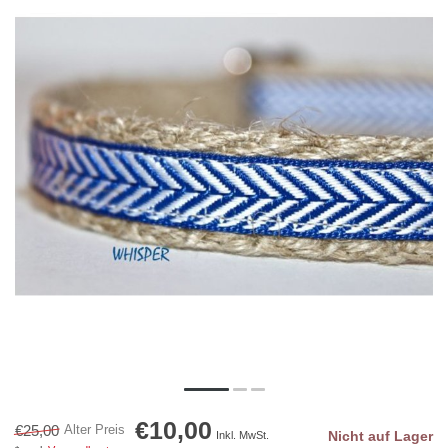
€10,00
€25,00
Alter Preis
Nicht auf Lager
Inkl. MwSt.