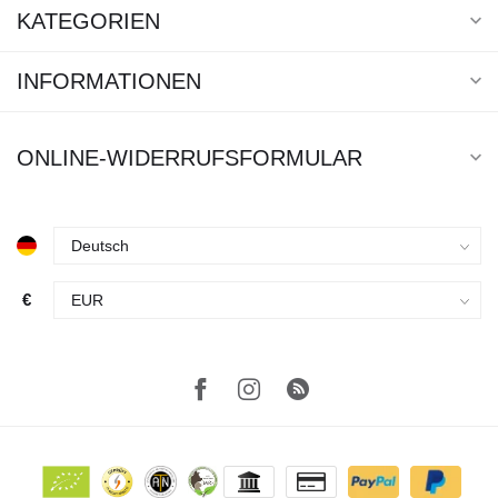
KATEGORIEN
INFORMATIONEN
ONLINE-WIDERRUFSFORMULAR
€