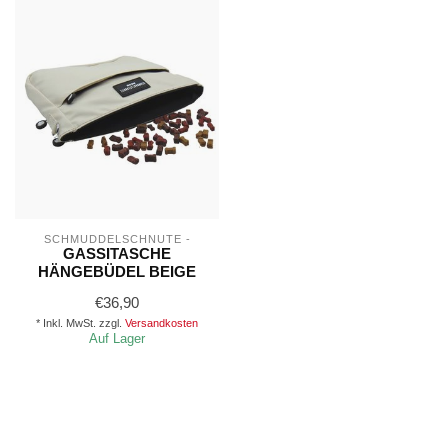
SCHMUDDELSCHNUTE -
GASSITASCHE
HÄNGEBÜDEL BEIGE
€36,90
* Inkl. MwSt. zzgl.
Versandkosten
Auf Lager