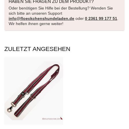
HABEN SIE FRAGEN ZU DEM PRODUKT?
Oder benötigen Sie Hilfe bei der Bestellung? Wenden Sie
sich bitte an unseren Support
info@floeckchenshundeladen.de
oder
0 2361 99 177 51
.
Wir helfen ihnen gerne weiter!
ZULETZT ANGESEHEN