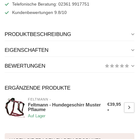
Telefonische Beratung: 02361 9917751
Kundenbewertungen 9.8/10
PRODUKTBESCHREIBUNG
EIGENSCHAFTEN
BEWERTUNGEN
ERGÄNZENDE PRODUKTE
FELTMANN -
€39,95
Feltmann - Hundegeschirr Muster
Pflaume
*
Auf Lager