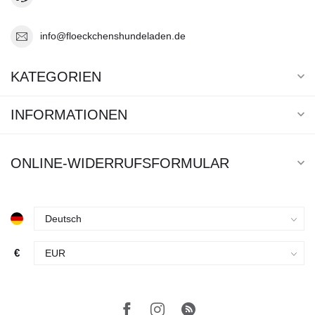
info@floeckchenshundeladen.de
KATEGORIEN
INFORMATIONEN
ONLINE-WIDERRUFSFORMULAR
€