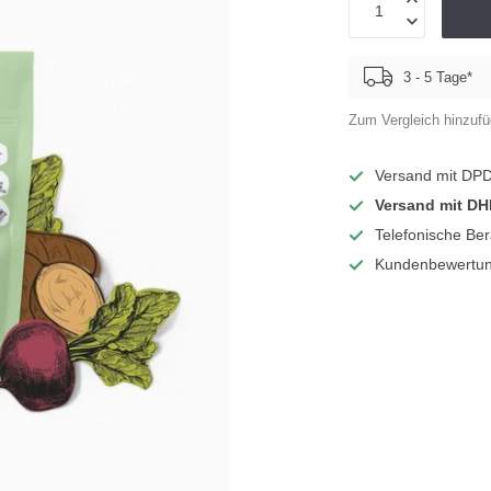
3 - 5 Tage*
Zum Vergleich hinzuf
Versand mit DP
Versand mit DH
Telefonische Be
Kundenbewertun