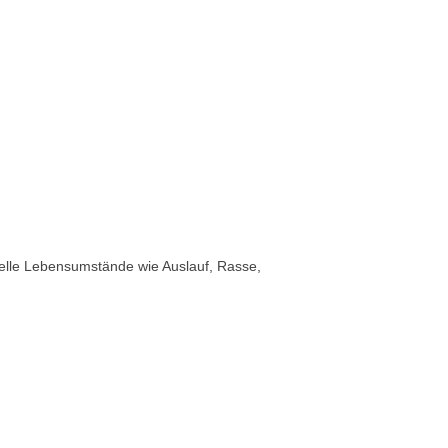
elle Lebensumstände wie Auslauf, Rasse,