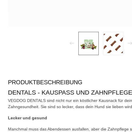
PRODUKTBESCHREIBUNG
DENTALS - KAUSPASS UND ZAHNPFLEGE
VEGDOG DENTALS sind nicht nur ein köstlicher Kausnack für dein
Zahngesundheit. Sie sind so lecker, dass dein Hund sie lieben wird
Lecker und gesund
Manchmal muss das Abendessen ausfallen, aber die Zahnpflege s