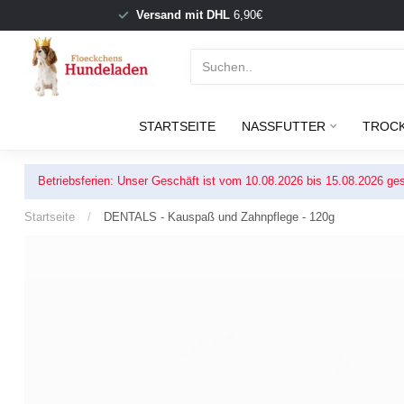
Versand mit DHL
6,90€
STARTSEITE
NASSFUTTER
TROC
Betriebsferien: Unser Geschäft ist vom 10.08.2026 bis 15.08.2026 ges
Startseite
/
DENTALS - Kauspaß und Zahnpflege - 120g