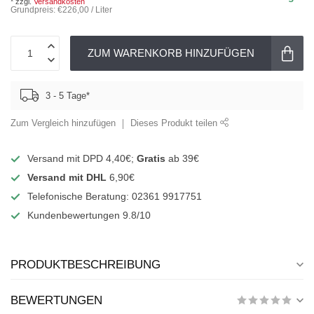
* zzgl.
Versandkosten
Grundpreis: €226,00 / Liter
ZUM WARENKORB HINZUFÜGEN
3 - 5 Tage*
Zum Vergleich hinzufügen
Dieses Produkt teilen
Versand mit DPD 4,40€;
Gratis
ab 39€
Versand mit DHL
6,90€
Telefonische Beratung: 02361 9917751
Kundenbewertungen 9.8/10
PRODUKTBESCHREIBUNG
BEWERTUNGEN