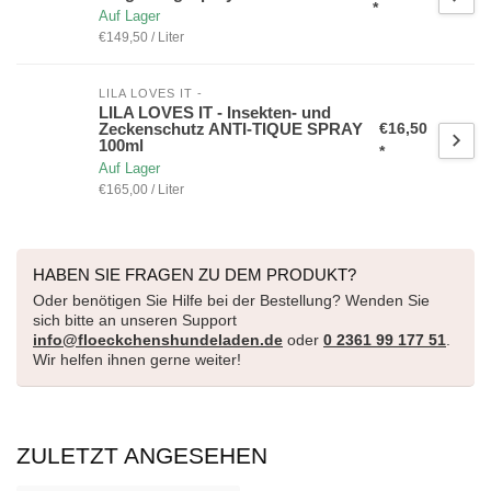
*
Auf Lager
€149,50 / Liter
LILA LOVES IT -
LILA LOVES IT - Insekten- und
Zeckenschutz ANTI-TIQUE SPRAY
€16,50
100ml
*
Auf Lager
€165,00 / Liter
HABEN SIE FRAGEN ZU DEM PRODUKT?
Oder benötigen Sie Hilfe bei der Bestellung? Wenden Sie
sich bitte an unseren Support
info@floeckchenshundeladen.de
oder
0 2361 99 177 51
.
Wir helfen ihnen gerne weiter!
ZULETZT ANGESEHEN