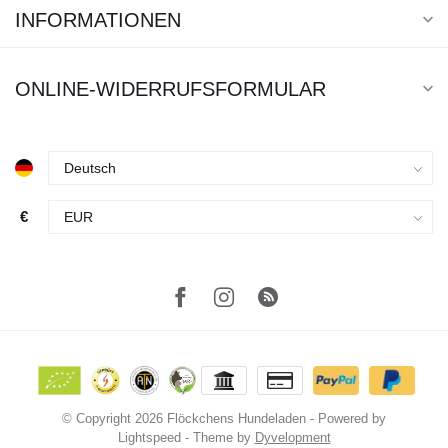
INFORMATIONEN
ONLINE-WIDERRUFSFORMULAR
€
© Copyright 2026 Flöckchens Hundeladen
- Powered by
Lightspeed
- Theme by
Dyvelopment