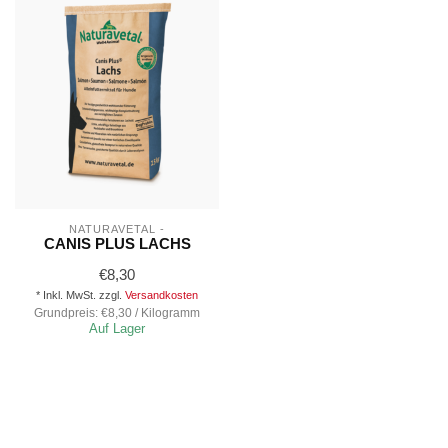
NATURAVETAL -
CANIS PLUS LACHS
€8,30
* Inkl. MwSt. zzgl.
Versandkosten
Grundpreis: €8,30 / Kilogramm
Auf Lager