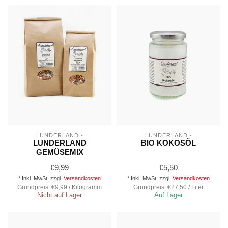
LUNDERLAND -
LUNDERLAND -
LUNDERLAND
BIO KOKOSÖL
GEMÜSEMIX
€9,99
€5,50
* Inkl. MwSt. zzgl.
Versandkosten
* Inkl. MwSt. zzgl.
Versandkosten
Grundpreis: €9,99 / Kilogramm
Grundpreis: €27,50 / Liter
Nicht auf Lager
Auf Lager