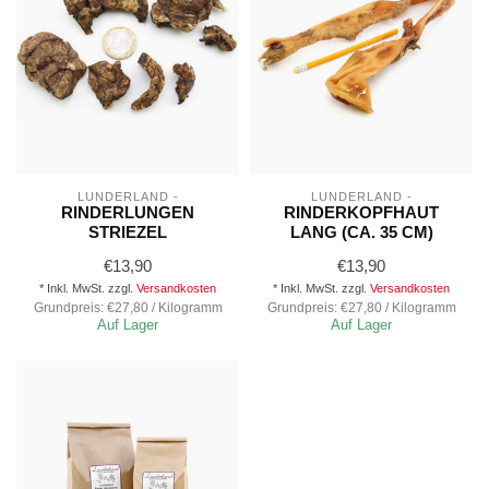
LUNDERLAND -
LUNDERLAND -
RINDERLUNGEN
RINDERKOPFHAUT
STRIEZEL
LANG (CA. 35 CM)
€13,90
€13,90
* Inkl. MwSt. zzgl.
Versandkosten
* Inkl. MwSt. zzgl.
Versandkosten
Grundpreis: €27,80 / Kilogramm
Grundpreis: €27,80 / Kilogramm
Auf Lager
Auf Lager