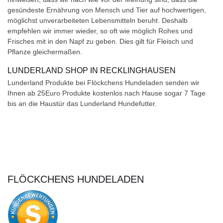
gesündeste Ernährung von Mensch und Tier auf hochwertigen,
möglichst unverarbeiteten Lebensmitteln beruht. Deshalb
empfehlen wir immer wieder, so oft wie möglich Rohes und
Frisches mit in den Napf zu geben. Dies gilt für Fleisch und
Pflanze gleichermaßen.
LUNDERLAND SHOP IN RECKLINGHAUSEN
Lunderland Produkte bei Flöckchens Hundeladen senden wir
Ihnen ab 25Euro Produkte kostenlos nach Hause sogar 7 Tage
bis an die Haustür das Lunderland Hundefutter.
FLÖCKCHENS HUNDELADEN