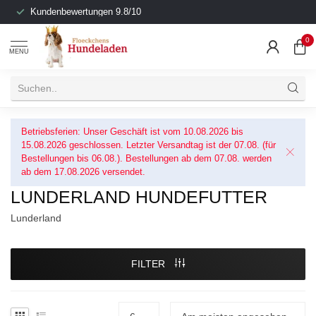
Kundenbewertungen 9.8/10
0
MENU
Betriebsferien: Unser Geschäft ist vom 10.08.2026 bis
15.08.2026 geschlossen. Letzter Versandtag ist der 07.08. (für
Bestellungen bis 06.08.). Bestellungen ab dem 07.08. werden
ab dem 17.08.2026 versendet.
LUNDERLAND HUNDEFUTTER
Lunderland
FILTER