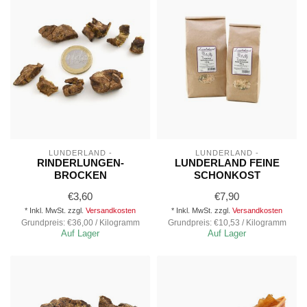
LUNDERLAND -
LUNDERLAND -
RINDERLUNGEN-
LUNDERLAND FEINE
BROCKEN
SCHONKOST
€3,60
€7,90
* Inkl. MwSt. zzgl.
Versandkosten
* Inkl. MwSt. zzgl.
Versandkosten
Grundpreis: €36,00 / Kilogramm
Grundpreis: €10,53 / Kilogramm
Auf Lager
Auf Lager