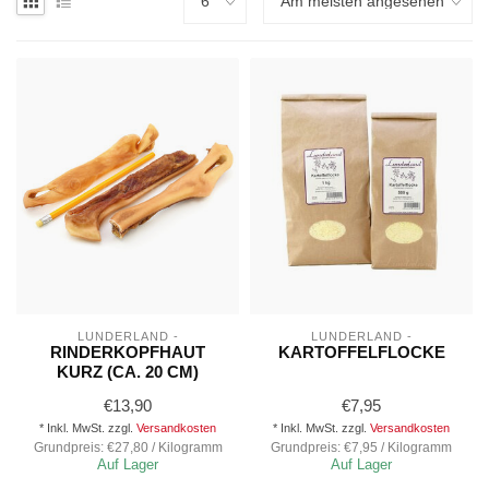
LUNDERLAND -
LUNDERLAND -
RINDERKOPFHAUT
KARTOFFELFLOCKE
KURZ (CA. 20 CM)
€13,90
€7,95
* Inkl. MwSt. zzgl.
Versandkosten
* Inkl. MwSt. zzgl.
Versandkosten
Grundpreis: €27,80 / Kilogramm
Grundpreis: €7,95 / Kilogramm
Auf Lager
Auf Lager