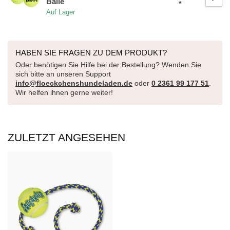
Bälle
*
Auf Lager
HABEN SIE FRAGEN ZU DEM PRODUKT?
Oder benötigen Sie Hilfe bei der Bestellung? Wenden Sie
sich bitte an unseren Support
info@floeckchenshundeladen.de
oder
0 2361 99 177 51
.
Wir helfen ihnen gerne weiter!
ZULETZT ANGESEHEN