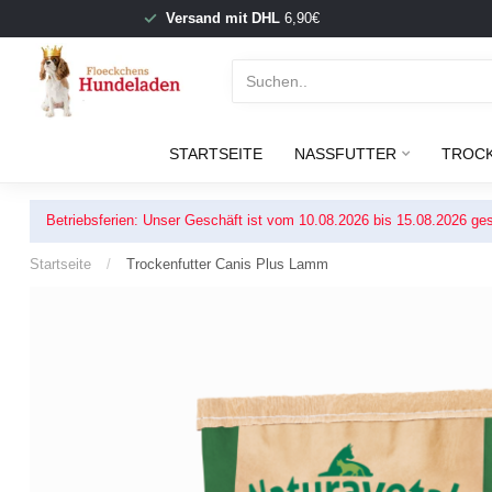
Versand mit DHL
6,90€
STARTSEITE
NASSFUTTER
TROC
Betriebsferien: Unser Geschäft ist vom 10.08.2026 bis 15.08.2026 ges
Startseite
/
Trockenfutter Canis Plus Lamm