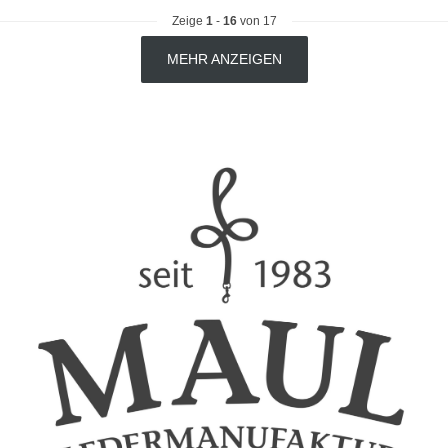
Zeige
1
-
16
von 17
MEHR ANZEIGEN