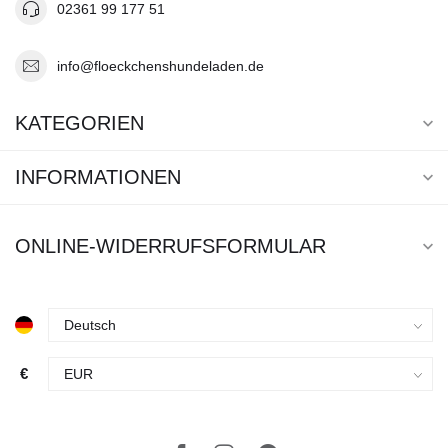
02361 99 177 51
info@floeckchenshundeladen.de
KATEGORIEN
INFORMATIONEN
ONLINE-WIDERRUFSFORMULAR
€