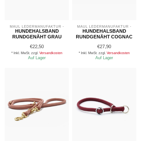
MAUL LEDERMANUFAKTUR -
MAUL LEDERMANUFAKTUR -
HUNDEHALSBAND
HUNDEHALSBAND
RUNDGENÄHT GRAU
RUNDGENÄHT COGNAC
€22,50
€27,90
* Inkl. MwSt. zzgl.
Versandkosten
* Inkl. MwSt. zzgl.
Versandkosten
Auf Lager
Auf Lager