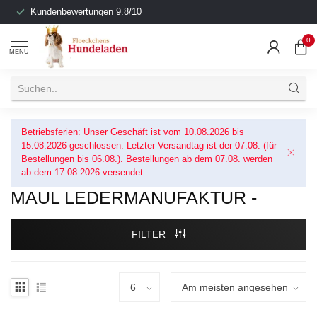
Kundenbewertungen 9.8/10
0
MENU
Betriebsferien: Unser Geschäft ist vom 10.08.2026 bis
15.08.2026 geschlossen. Letzter Versandtag ist der 07.08. (für
Bestellungen bis 06.08.). Bestellungen ab dem 07.08. werden
ab dem 17.08.2026 versendet.
MAUL LEDERMANUFAKTUR -
FILTER