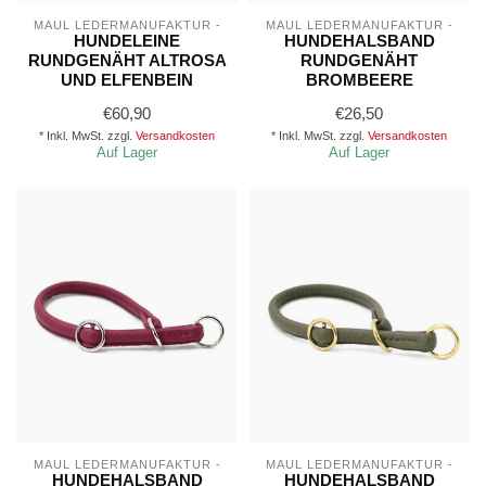
MAUL LEDERMANUFAKTUR -
MAUL LEDERMANUFAKTUR -
HUNDELEINE
HUNDEHALSBAND
RUNDGENÄHT ALTROSA
RUNDGENÄHT
UND ELFENBEIN
BROMBEERE
€60,90
€26,50
* Inkl. MwSt. zzgl.
Versandkosten
* Inkl. MwSt. zzgl.
Versandkosten
Auf Lager
Auf Lager
MAUL LEDERMANUFAKTUR -
MAUL LEDERMANUFAKTUR -
HUNDEHALSBAND
HUNDEHALSBAND