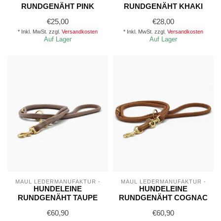
RUNDGENÄHT PINK
RUNDGENÄHT KHAKI
€25,00
€28,00
* Inkl. MwSt. zzgl.
Versandkosten
* Inkl. MwSt. zzgl.
Versandkosten
Auf Lager
Auf Lager
MAUL LEDERMANUFAKTUR -
MAUL LEDERMANUFAKTUR -
HUNDELEINE
HUNDELEINE
RUNDGENÄHT TAUPE
RUNDGENÄHT COGNAC
€60,90
€60,90