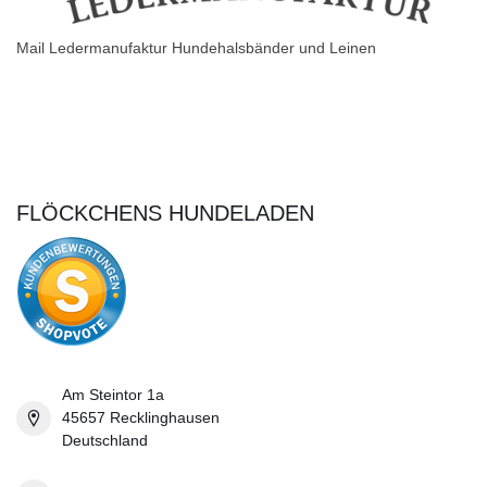
Mail Ledermanufaktur Hundehalsbänder und Leinen
FLÖCKCHENS HUNDELADEN
Am Steintor 1a
45657 Recklinghausen
Deutschland