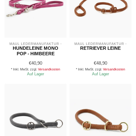
MAUL LEDERMANUFAKTUR -
MAUL LEDERMANUFAKTUR -
HUNDELEINE MONO
RETRIEVER LEINE
POP - HIMBEERE
€40,90
€48,90
* Inkl. MwSt. zzgl.
Versandkosten
* Inkl. MwSt. zzgl.
Versandkosten
Auf Lager
Auf Lager