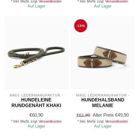
* Inkl. MwSt. zzgl.
Versandkosten
* Inkl. MwSt. zzgl.
Versandkosten
Auf Lager
Auf Lager
-19%
MAUL LEDERMANUFAKTUR -
MAUL LEDERMANUFAKTUR -
HUNDELEINE
HUNDEHALSBAND
RUNDGENÄHT KHAKI
MELANIE
€60,90
Alter Preis
€49,90
€61,90
* Inkl. MwSt. zzgl.
Versandkosten
* Inkl. MwSt. zzgl.
Versandkosten
Auf Lager
Auf Lager