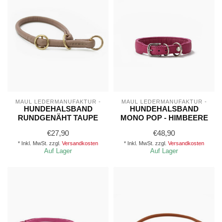
MAUL LEDERMANUFAKTUR -
MAUL LEDERMANUFAKTUR -
HUNDEHALSBAND
HUNDEHALSBAND
RUNDGENÄHT TAUPE
MONO POP - HIMBEERE
€27,90
€48,90
* Inkl. MwSt. zzgl.
Versandkosten
* Inkl. MwSt. zzgl.
Versandkosten
Auf Lager
Auf Lager