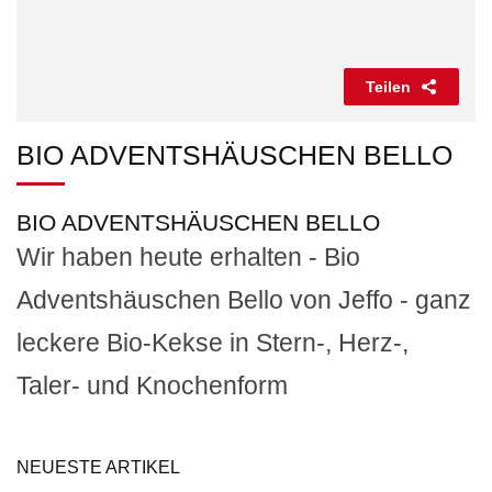
Teilen
BIO ADVENTSHÄUSCHEN BELLO
BIO ADVENTSHÄUSCHEN BELLO
Wir haben heute erhalten - Bio
Adventshäuschen Bello von Jeffo - ganz
leckere Bio-Kekse in Stern-, Herz-,
Taler- und Knochenform
NEUESTE ARTIKEL