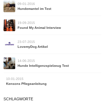
09-01-2016
Hundemantel im Test
19-09-2015
Found My Animal Interview
23-07-2015
LovemyDog Artikel
14-06-2015
Hunde Intelligenzspielzeug Test
10-01-2015
Kensons Pflegeanleitung
SCHLAGWORTE