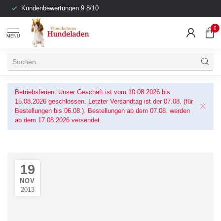
Kundenbewertungen 9.8/10
0
MENU
Betriebsferien: Unser Geschäft ist vom 10.08.2026 bis
15.08.2026 geschlossen. Letzter Versandtag ist der 07.08. (für
Bestellungen bis 06.08.). Bestellungen ab dem 07.08. werden
ab dem 17.08.2026 versendet.
19
NOV
2013