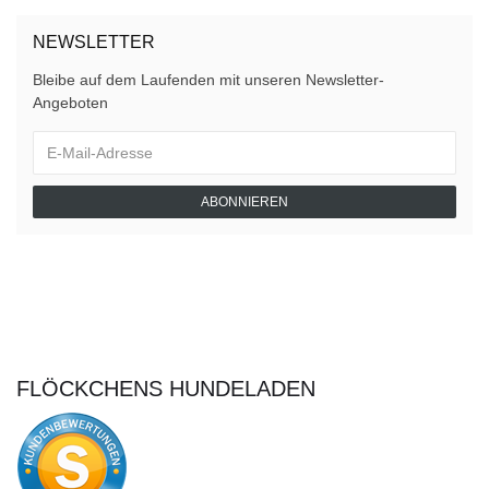
NEWSLETTER
Bleibe auf dem Laufenden mit unseren Newsletter-
Angeboten
ABONNIEREN
FLÖCKCHENS HUNDELADEN