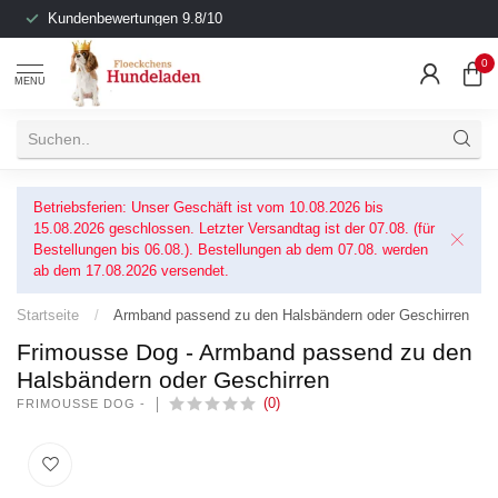
Kundenbewertungen 9.8/10
0
MENU
Betriebsferien: Unser Geschäft ist vom 10.08.2026 bis
15.08.2026 geschlossen. Letzter Versandtag ist der 07.08. (für
Bestellungen bis 06.08.). Bestellungen ab dem 07.08. werden
ab dem 17.08.2026 versendet.
Startseite
/
Armband passend zu den Halsbändern oder Geschirren
Frimousse Dog - Armband passend zu den
Halsbändern oder Geschirren
(0)
FRIMOUSSE DOG -