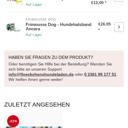
€12,00 *
Auf Lager
FRIMOUSSE DOG -
€26,95
Frimousse Dog - Hundehalsband
Ancara
*
Auf Lager
HABEN SIE FRAGEN ZU DEM PRODUKT?
Oder benötigen Sie Hilfe bei der Bestellung? Wenden Sie
sich bitte an unseren Support
info@floeckchenshundeladen.de
oder
0 2361 99 177 51
.
Wir helfen ihnen gerne weiter!
ZULETZT ANGESEHEN
-23%