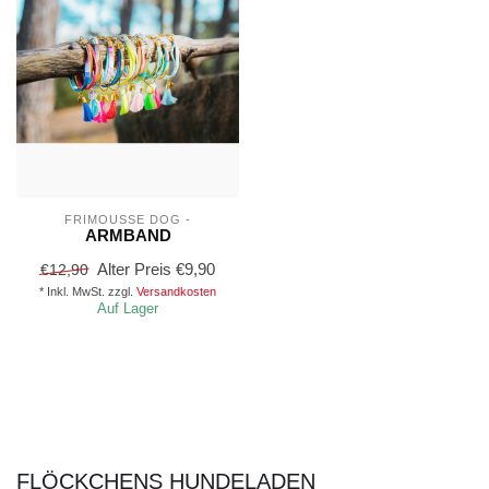
FRIMOUSSE DOG -
ARMBAND
Alter Preis
€9,90
€12,90
* Inkl. MwSt. zzgl.
Versandkosten
Auf Lager
FLÖCKCHENS HUNDELADEN